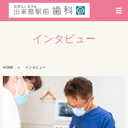
メ
インタビュー
HOME
インタビュー