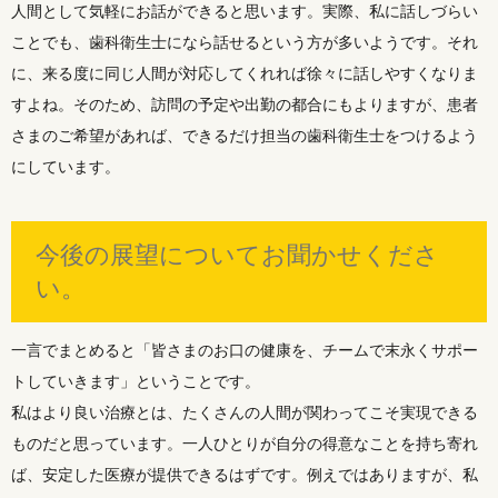
人間として気軽にお話ができると思います。実際、私に話しづらい
ことでも、歯科衛生士になら話せるという方が多いようです。それ
に、来る度に同じ人間が対応してくれれば徐々に話しやすくなりま
すよね。そのため、訪問の予定や出勤の都合にもよりますが、患者
さまのご希望があれば、できるだけ担当の歯科衛生士をつけるよう
にしています。
今後の展望についてお聞かせくださ
い。
一言でまとめると「皆さまのお口の健康を、チームで末永くサポー
トしていきます」ということです。
私はより良い治療とは、たくさんの人間が関わってこそ実現できる
ものだと思っています。一人ひとりが自分の得意なことを持ち寄れ
ば、安定した医療が提供できるはずです。例えではありますが、私