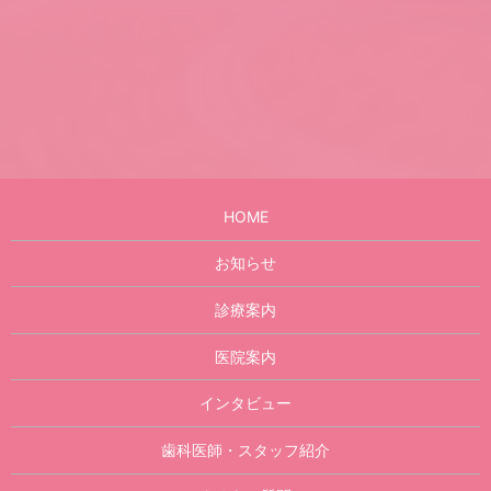
HOME
お知らせ
診療案内
医院案内
インタビュー
歯科医師・スタッフ紹介